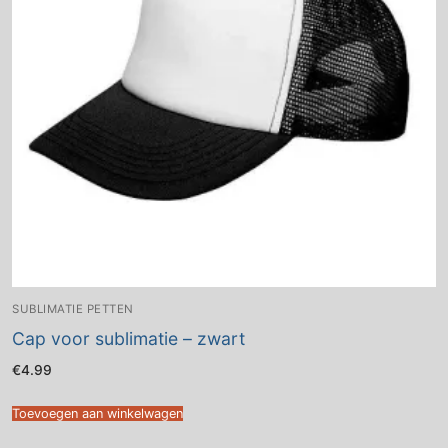
SUBLIMATIE PETTEN
Cap voor sublimatie – zwart
€
4.99
Toevoegen aan winkelwagen