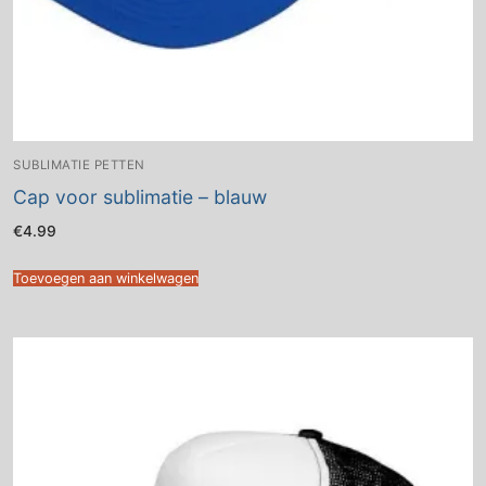
SUBLIMATIE PETTEN
Cap voor sublimatie – blauw
€
4.99
Toevoegen aan winkelwagen