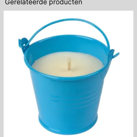
Gerelateerde producten