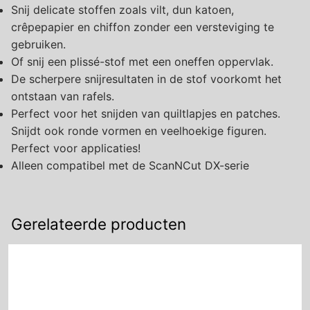
Snij delicate stoffen zoals vilt, dun katoen,
crêpepapier en chiffon zonder een versteviging te
gebruiken.
Of snij een plissé-stof met een oneffen oppervlak.
De scherpere snijresultaten in de stof voorkomt het
ontstaan van rafels.
Perfect voor het snijden van quiltlapjes en patches.
Snijdt ook ronde vormen en veelhoekige figuren.
Perfect voor applicaties!
Alleen compatibel met de ScanNCut DX-serie
Gerelateerde producten