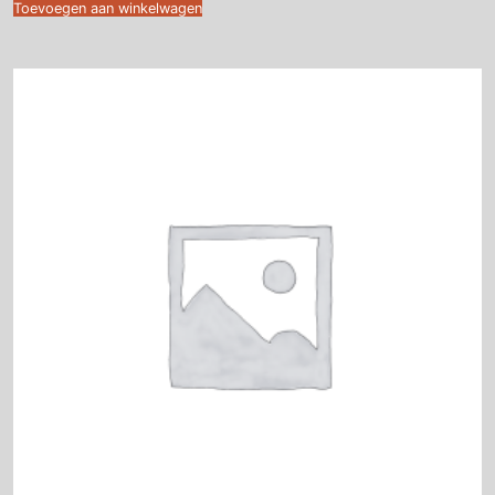
Toevoegen aan winkelwagen