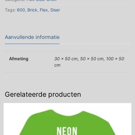
Tags:
600
,
Brick
,
Flex
,
Siser
Aanvullende informatie
Afmeting
30 x 50 cm, 50 x 50 cm, 100 x 50
cm
Gerelateerde producten