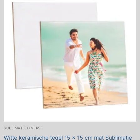
SUBLIMATIE DIVERSE
Witte keramische tegel 15 x 15 cm mat Sublimatie