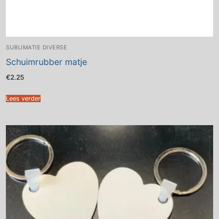
SUBLIMATIE DIVERSE
Schuimrubber matje
€
2.25
Lees verder