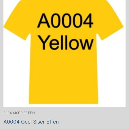
FLEX SISER EFFEN
A0004 Geel Siser Effen