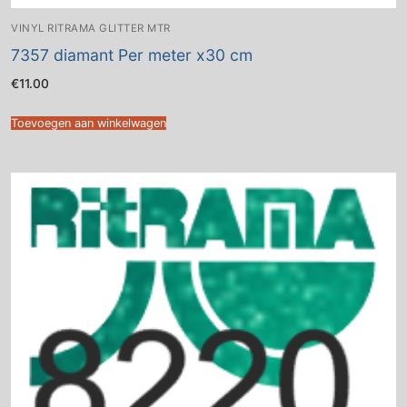
VINYL RITRAMA GLITTER MTR
7357 diamant Per meter x30 cm
€
11.00
Toevoegen aan winkelwagen