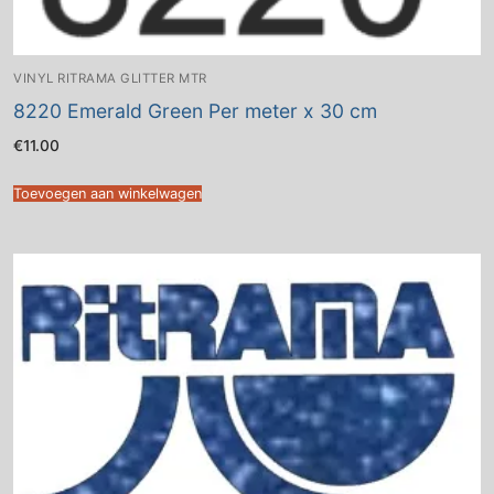
VINYL RITRAMA GLITTER MTR
8220 Emerald Green Per meter x 30 cm
€
11.00
Toevoegen aan winkelwagen