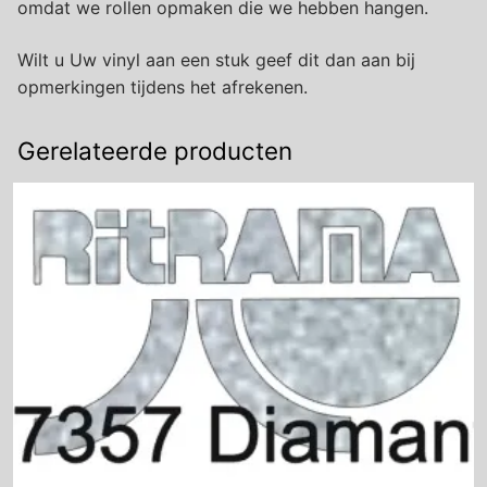
omdat we rollen opmaken die we hebben hangen.
Wilt u Uw vinyl aan een stuk geef dit dan aan bij
opmerkingen tijdens het afrekenen.
Gerelateerde producten