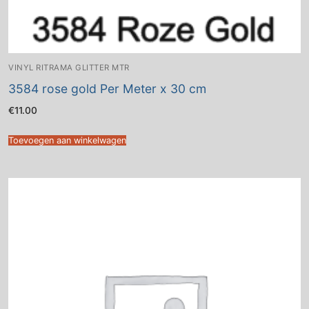
VINYL RITRAMA GLITTER MTR
3584 rose gold Per Meter x 30 cm
€
11.00
Toevoegen aan winkelwagen