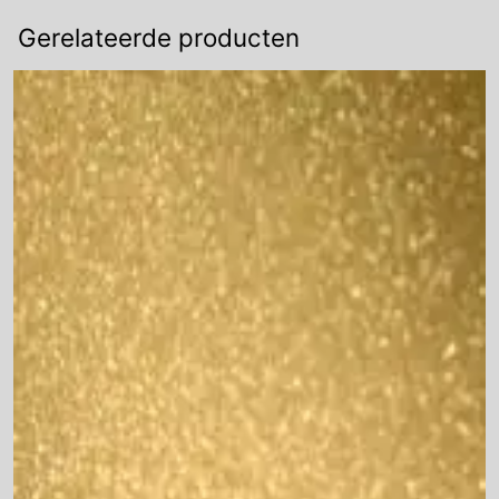
Gerelateerde producten