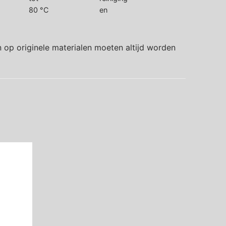
80 °C
en
 op originele materialen moeten altijd worden