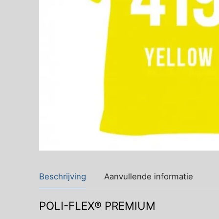
Beschrijving
Aanvullende informatie
POLI-FLEX® PREMIUM