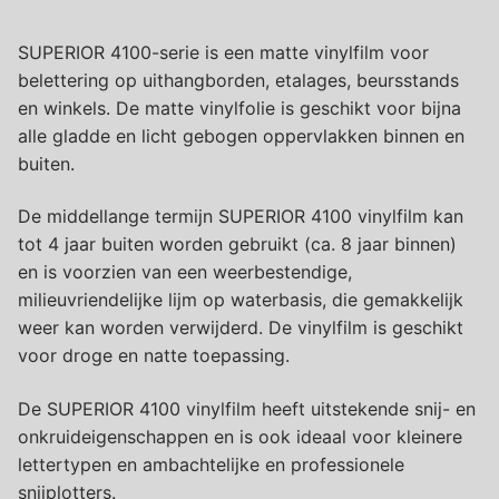
SUPERIOR 4100-serie is een matte vinylfilm voor
belettering op uithangborden, etalages, beursstands
en winkels. De matte vinylfolie is geschikt voor bijna
alle gladde en licht gebogen oppervlakken binnen en
buiten.
De middellange termijn SUPERIOR 4100 vinylfilm kan
tot 4 jaar buiten worden gebruikt (ca. 8 jaar binnen)
en is voorzien van een weerbestendige,
milieuvriendelijke lijm op waterbasis, die gemakkelijk
weer kan worden verwijderd. De vinylfilm is geschikt
voor droge en natte toepassing.
De SUPERIOR 4100 vinylfilm heeft uitstekende snij- en
onkruideigenschappen en is ook ideaal voor kleinere
lettertypen en ambachtelijke en professionele
snijplotters.