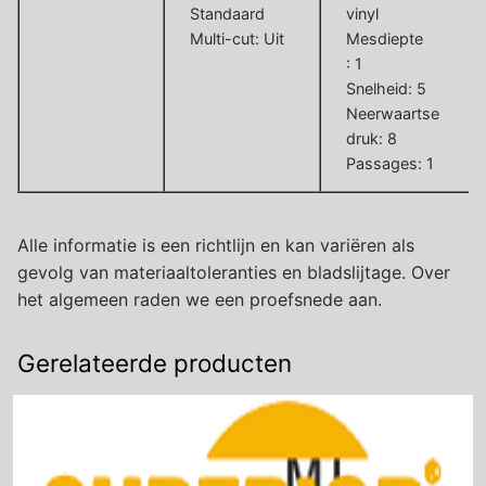
Standaard
vinyl
Multi-cut: Uit
Mesdiepte
: 1
Snelheid: 5
Neerwaartse
druk: 8
Passages: 1
Alle informatie is een richtlijn en kan variëren als
gevolg van materiaaltoleranties en bladslijtage. Over
het algemeen raden we een proefsnede aan.
Gerelateerde producten