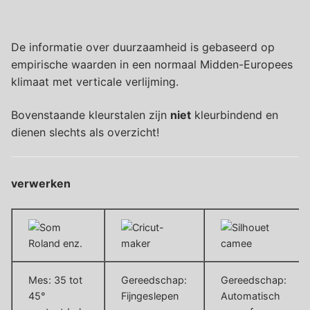
De informatie over duurzaamheid is gebaseerd op
empirische waarden in een normaal Midden-Europees
klimaat met verticale verlijming.
Bovenstaande kleurstalen zijn
niet
kleurbindend en
dienen slechts als overzicht!
verwerken
Mes: 35 tot
Gereedschap:
Gereedschap:
45°
Fijngeslepen
Automatisch