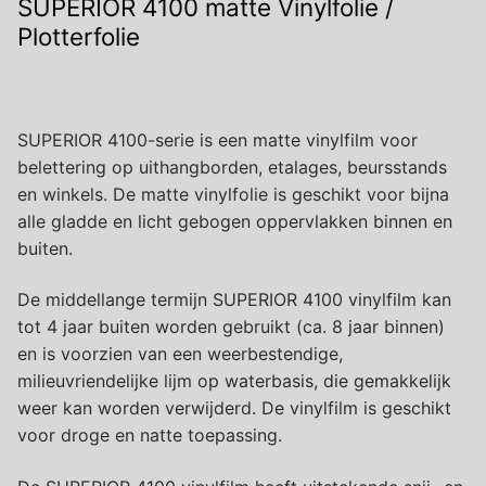
SUPERIOR 4100 matte Vinylfolie /
Plotterfolie
SUPERIOR 4100-serie is een matte vinylfilm voor
belettering op uithangborden, etalages, beursstands
en winkels. De matte vinylfolie is geschikt voor bijna
alle gladde en licht gebogen oppervlakken binnen en
buiten.
De middellange termijn SUPERIOR 4100 vinylfilm kan
tot 4 jaar buiten worden gebruikt (ca. 8 jaar binnen)
en is voorzien van een weerbestendige,
milieuvriendelijke lijm op waterbasis, die gemakkelijk
weer kan worden verwijderd. De vinylfilm is geschikt
voor droge en natte toepassing.