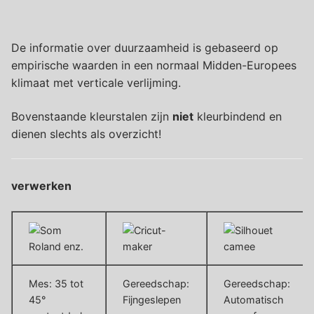
De informatie over duurzaamheid is gebaseerd op
empirische waarden in een normaal Midden-Europees
klimaat met verticale verlijming.
Bovenstaande kleurstalen zijn
niet
kleurbindend en
dienen slechts als overzicht!
verwerken
Mes: 35 tot
Gereedschap:
Gereedschap:
45°
Fijngeslepen
Automatisch