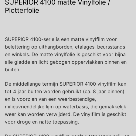
SUPERIOR 4100 matte Vinylfolie /
Plotterfolie
SUPERIOR 4100-serie is een matte vinylfilm voor
belettering op uithangborden, etalages, beursstands
en winkels. De matte vinylfolie is geschikt voor bijna
alle gladde en licht gebogen oppervlakken binnen en
buiten.
De middellange termijn SUPERIOR 4100 vinylfilm kan
tot 4 jaar buiten worden gebruikt (ca. 8 jaar binnen)
en is voorzien van een weerbestendige,
milieuvriendelijke lijm op waterbasis, die gemakkelijk
weer kan worden verwijderd. De vinylfilm is geschikt
voor droge en natte toepassing.