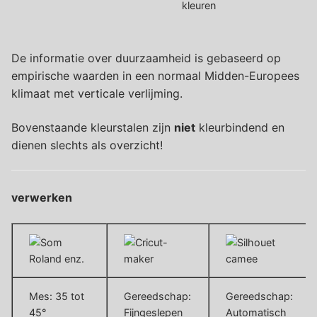
kleuren
De informatie over duurzaamheid is gebaseerd op
empirische waarden in een normaal Midden-Europees
klimaat met verticale verlijming.
Bovenstaande kleurstalen zijn
niet
kleurbindend en
dienen slechts als overzicht!
verwerken
Mes: 35 tot
Gereedschap:
Gereedschap:
45°
Fijngeslepen
Automatisch