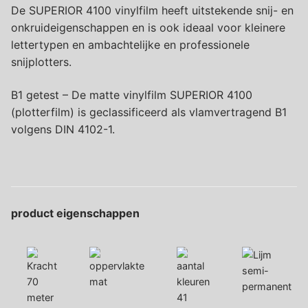
De SUPERIOR 4100 vinylfilm heeft uitstekende snij- en
onkruideigenschappen en is ook ideaal voor kleinere
lettertypen en ambachtelijke en professionele
snijplotters.
B1 getest – De matte vinylfilm SUPERIOR 4100
(plotterfilm) is geclassificeerd als vlamvertragend B1
volgens DIN 4102-1.
product eigenschappen
semi-
70
mat
permanent
meter
41