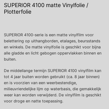
SUPERIOR 4100 matte Vinylfolie /
Plotterfolie
SUPERIOR 4100-serie is een matte vinylfilm voor
belettering op uithangborden, etalages, beursstands
en winkels. De matte vinylfolie is geschikt voor bijna
alle gladde en licht gebogen oppervlakken binnen en
buiten.
De middellange termijn SUPERIOR 4100 vinylfilm kan
tot 4 jaar buiten worden gebruikt (ca. 8 jaar binnen)
en is voorzien van een weerbestendige,
milieuvriendelijke lijm op waterbasis, die gemakkelijk
weer kan worden verwijderd. De vinylfilm is geschikt
voor droge en natte toepassing.