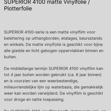
SUPERIOR 4100 matte Vinylfolie /
Plotterfolie
SUPERIOR 4100-serie is een matte vinylfilm voor
belettering op uithangborden, etalages, beursstands
en winkels. De matte vinylfolie is geschikt voor bijna
alle gladde en licht gebogen oppervlakken binnen en
buiten.
De middellange termijn SUPERIOR 4100 vinylfilm kan
tot 4 jaar buiten worden gebruikt (ca. 8 jaar binnen)
en is voorzien van een weerbestendige,
milieuvriendelijke lijm op waterbasis, die gemakkelijk
weer kan worden verwijderd. De vinylfilm is geschikt
voor droge en natte toepassing.