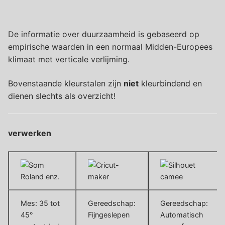
De informatie over duurzaamheid is gebaseerd op
empirische waarden in een normaal Midden-Europees
klimaat met verticale verlijming.
Bovenstaande kleurstalen zijn
niet
kleurbindend en
dienen slechts als overzicht!
verwerken
Mes: 35 tot
Gereedschap:
Gereedschap:
45°
Fijngeslepen
Automatisch