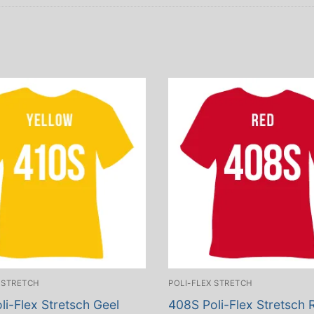
 STRETCH
POLI-FLEX STRETCH
li-Flex Stretsch Geel
408S Poli-Flex Stretsch