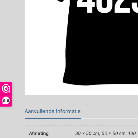
9,6
Aanvullende informatie
Afmeting
30 x 50 cm, 50 x 50 cm, 100