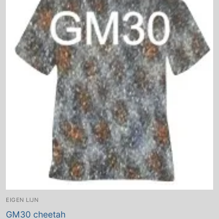
EIGEN LIJN
GM30 cheetah