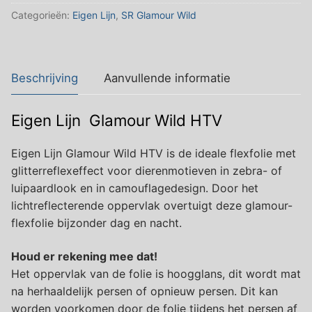
Categorieën:
Eigen Lijn
,
SR Glamour Wild
Beschrijving
Aanvullende informatie
Eigen Lijn Glamour Wild HTV
Eigen Lijn Glamour Wild HTV is de ideale flexfolie met
glitterreflexeffect voor dierenmotieven in zebra- of
luipaardlook en in camouflagedesign. Door het
lichtreflecterende oppervlak overtuigt deze glamour-
flexfolie bijzonder dag en nacht.
Houd er rekening mee dat!
Het oppervlak van de folie is hoogglans, dit wordt mat
na herhaaldelijk persen of opnieuw persen. Dit kan
worden voorkomen door de folie tijdens het persen af ​​