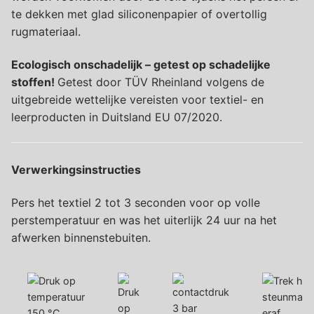
te dekken met glad siliconenpapier of overtollig
rugmateriaal.
Ecologisch onschadelijk – getest op schadelijke
stoffen!
Getest door TÜV Rheinland volgens de
uitgebreide wettelijke vereisten voor textiel- en
leerproducten in Duitsland EU 07/2020.
Verwerkingsinstructies
Pers het textiel 2 tot 3 seconden voor op volle
perstemperatuur en was het uiterlijk 24 uur na het
afwerken binnenstebuiten.
3 bar
150 °C