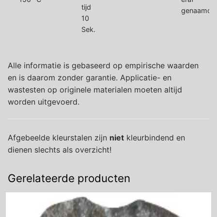
genaamd
10
Sek.
Alle informatie is gebaseerd op empirische waarden
en is daarom zonder garantie. Applicatie- en
wastesten op originele materialen moeten altijd
worden uitgevoerd.
Afgebeelde kleurstalen zijn
niet
kleurbindend en
dienen slechts als overzicht!
Gerelateerde producten