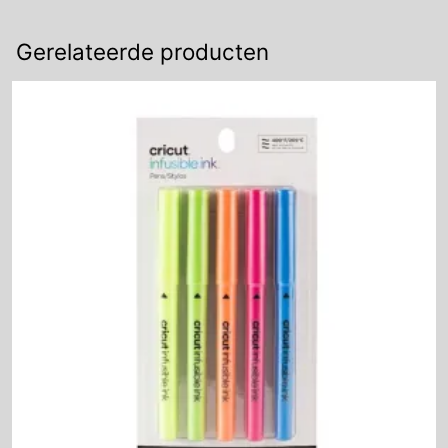
Brights
aantal
Gerelateerde producten