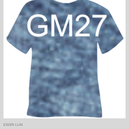
EIGEN LIJN