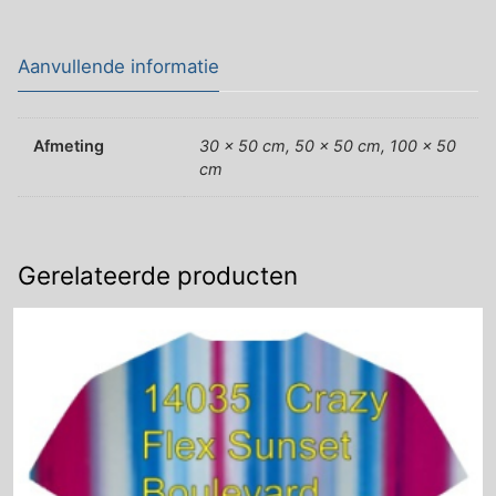
Aanvullende informatie
Afmeting
30 x 50 cm, 50 x 50 cm, 100 x 50
cm
Gerelateerde producten