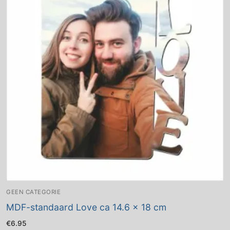
GEEN CATEGORIE
MDF-standaard Love ca 14.6 x 18 cm
€
6.95