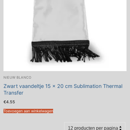
NIEUW BLANCO
Zwart vaandeltje 15 x 20 cm Sublimation Thermal
Transfer
€
4.55
Toevoegen aan winkelwagen