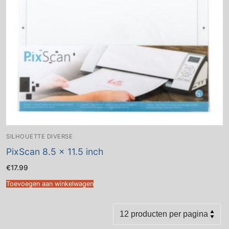
SILHOUETTE DIVERSE
PixScan 8.5 x 11.5 inch
€
17.99
Toevoegen aan winkelwagen