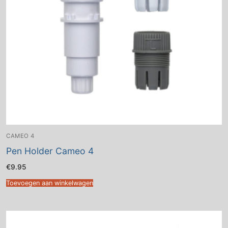
CAMEO 4
Pen Holder Cameo 4
€
9.95
Toevoegen aan winkelwagen