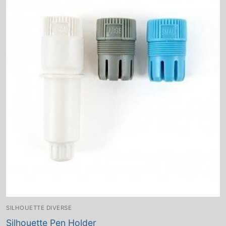
SILHOUETTE DIVERSE
Silhouette Pen Holder