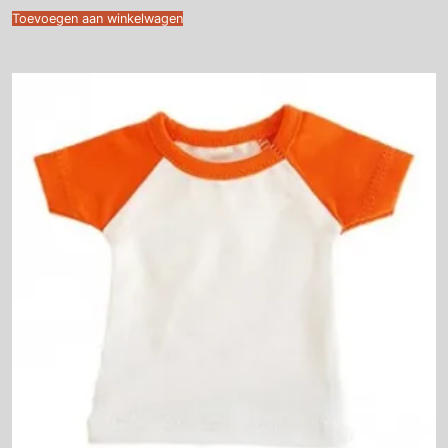
Toevoegen aan winkelwagen