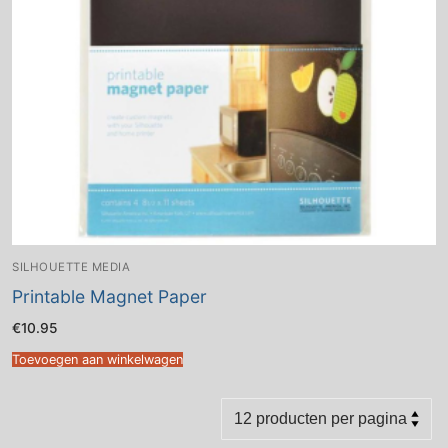
SILHOUETTE MEDIA
Printable Magnet Paper
€
10.95
Toevoegen aan winkelwagen