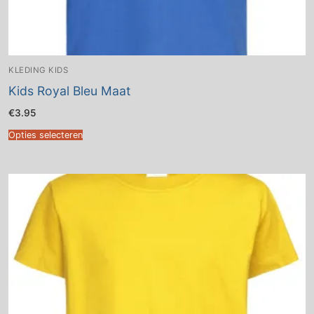
KLEDING KIDS
Kids Royal Bleu Maat
€
3.95
Opties selecteren