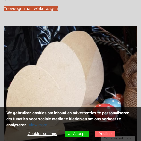
Toevoegen aan winkelwagen
We gebruiken cookies om inhoud en advertenties te personaliseren,
om functies voor sociale media te bieden en om ons verkeer te
analyseren.
View more
Cookies settings
Accept
Decline
Cookies settings