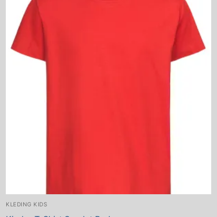
KLEDING KIDS