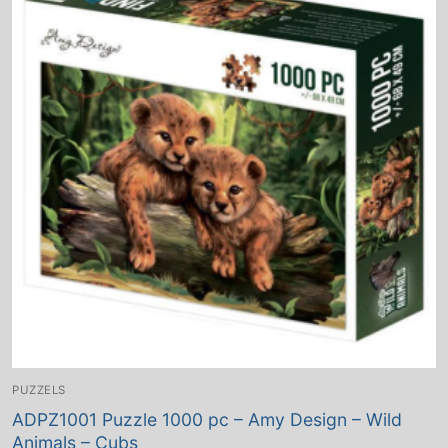
PUZZELS
ADPZ1001 Puzzle 1000 pc – Amy Design – Wild
Animals – Cubs