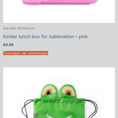
NIEUWE ARTIKELEN
Kinder lunch box for sublimation – pink
€
9.95
Toevoegen aan winkelwagen