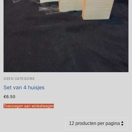
GEEN CATEGORIE
Set van 4 huisjes
€
6.50
Toevoegen aan winkelwagen