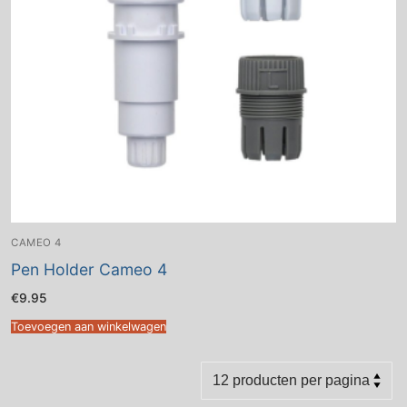
CAMEO 4
Pen Holder Cameo 4
€
9.95
Toevoegen aan winkelwagen