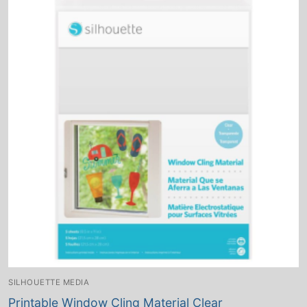
SILHOUETTE MEDIA
Printable Window Cling Material Clear