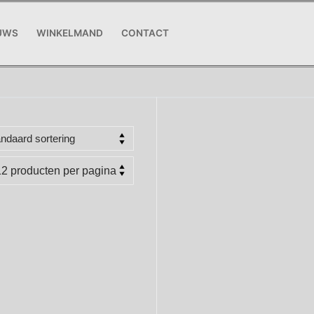
UWS
WINKELMAND
CONTACT