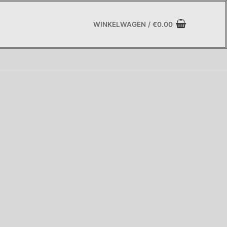
WINKELWAGEN
/
€
0.00