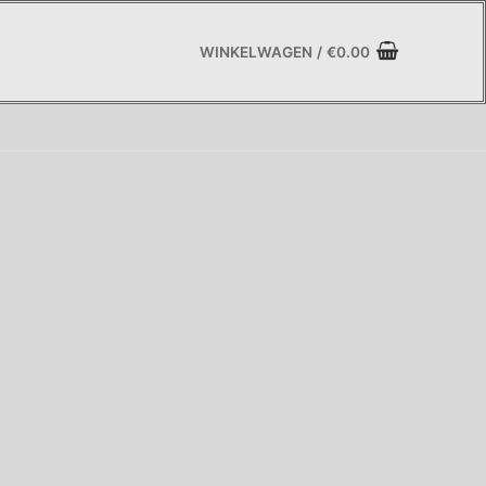
WINKELWAGEN
/
€
0.00