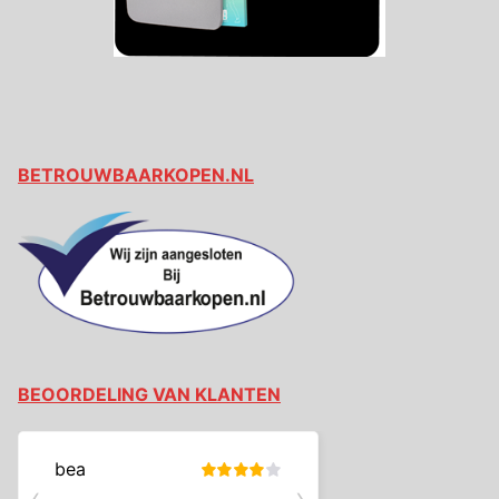
BETROUWBAARKOPEN.NL
BEOORDELING VAN KLANTEN