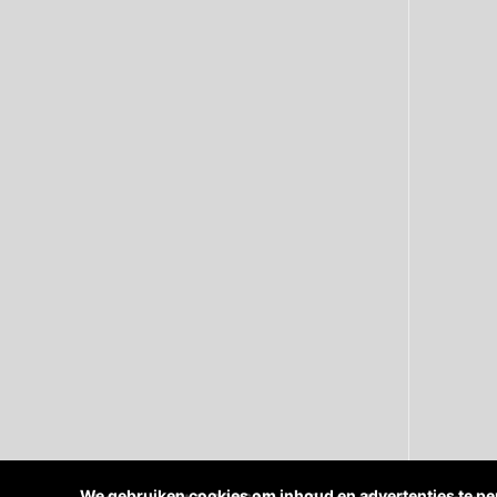
We gebruiken cookies om inhoud en advertenties te per