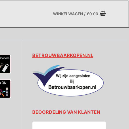
WINKELWAGEN
/
€
0.00
BETROUWBAARKOPEN.NL
BEOORDELING VAN KLANTEN