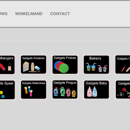
UWS
WINKELMAND
CONTACT