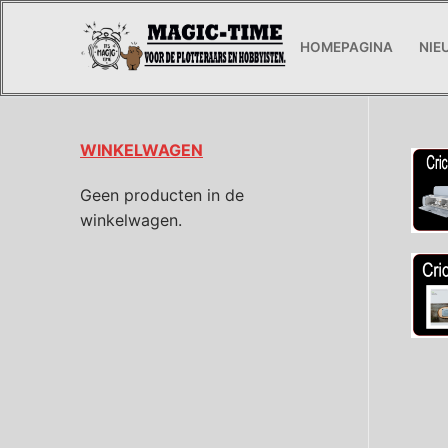
HOMEPAGINA
NIE
WINKELWAGEN
Geen producten in de
winkelwagen.