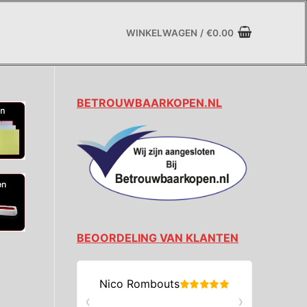
WINKELWAGEN
/
€
0.00
BETROUWBAARKOPEN.NL
BEOORDELING VAN KLANTEN