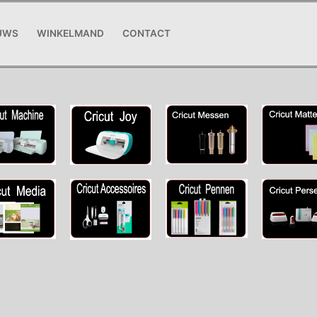
UWS
WINKELMAND
CONTACT