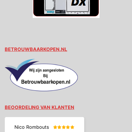
BETROUWBAARKOPEN.NL
BEOORDELING VAN KLANTEN